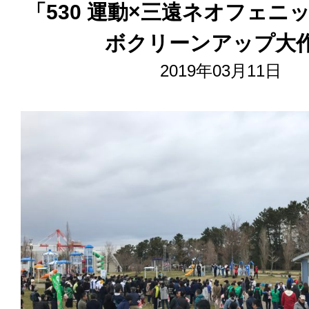
「530 運動×三遠ネオフェニ
ボクリーンアップ大
2019年03月11日