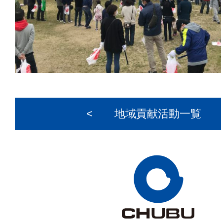
<
地域貢献活動一覧