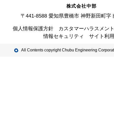
株式会社
中部
〒441-8588 愛知県豊橋市
神野新田町字ト
個人情報保護方針
カスタマーハラスメン
情報セキュリティ
サイト利
All Contents copyright Chubu Engineering Corporat