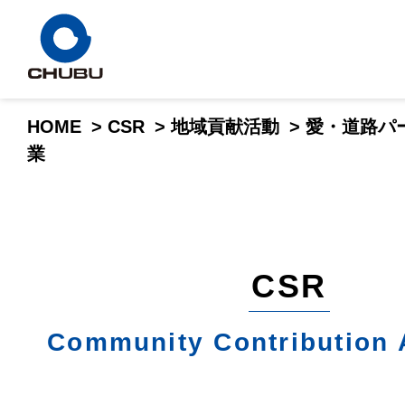
HOME
>
CSR
>
地域貢献活動
>
愛・道路パ
業
CSR
Community Contribution A