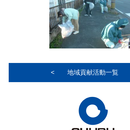
<
地域貢献活動一覧