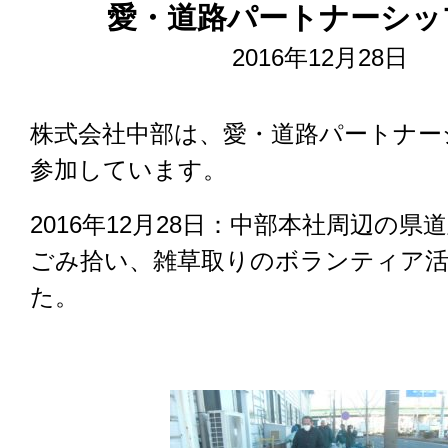
愛・道路パートナーシッ
2016年12月28日
株式会社中部は、愛・道路パートナー
参加しています。
2016年12月28日：中部本社周辺の県
ごみ拾い、雑草取りのボランティア
た。