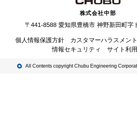
株式会社
中部
〒441-8588 愛知県豊橋市
神野新田町字ト
個人情報保護方針
カスタマーハラスメン
情報セキュリティ
サイト利
All Contents copyright Chubu Engineering Corporat