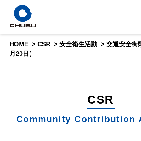
HOME
>
CSR
>
安全衛生活動
>
交通安全街
月20日）
CSR
Community Contribution A