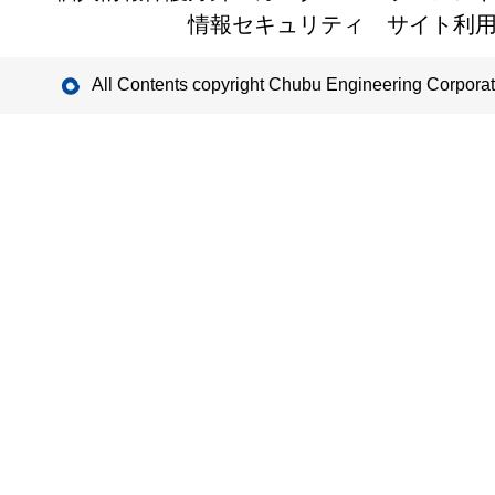
情報セキュリティ
サイト利
All Contents copyright Chubu Engineering Corporat