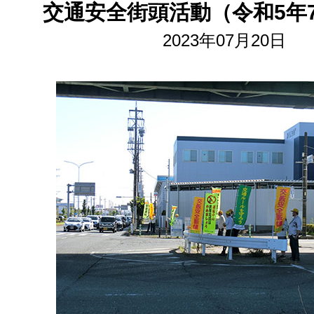
交通安全街頭活動（令和5年7
2023年07月20日