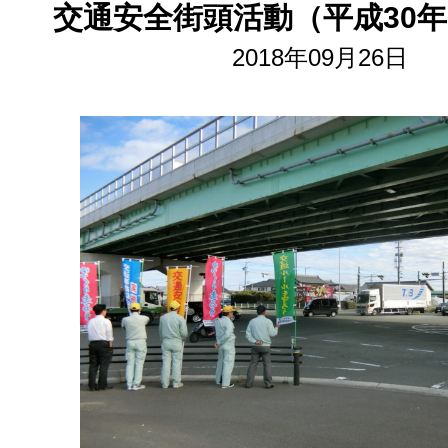
交通安全街頭活動（平成30年
2018年09月26日