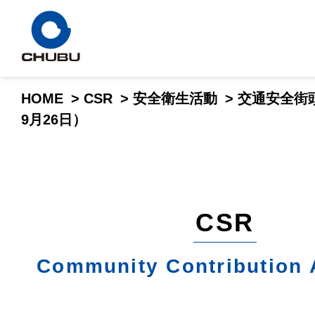
HOME
>
CSR
>
安全衛生活動
>
交通安全街
9月26日）
CSR
Community Contribution A