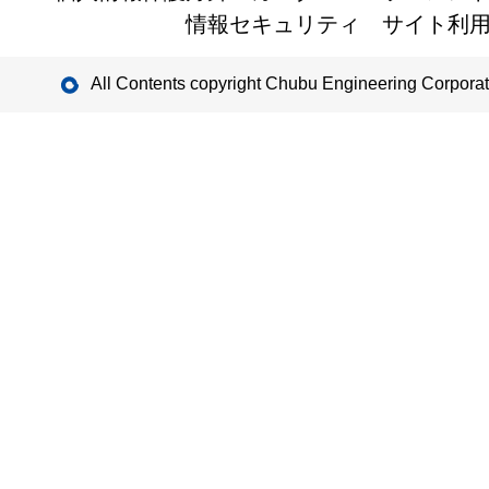
情報セキュリティ
サイト利
All Contents copyright Chubu Engineering Corporat