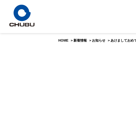
HOME
>
新着情報
>
お知らせ
>
あけましておめ