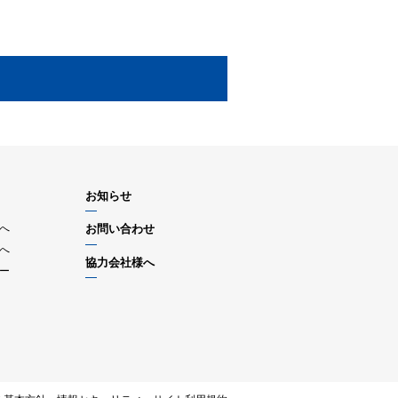
お知らせ
へ
お問い合わせ
へ
協力会社様へ
ー