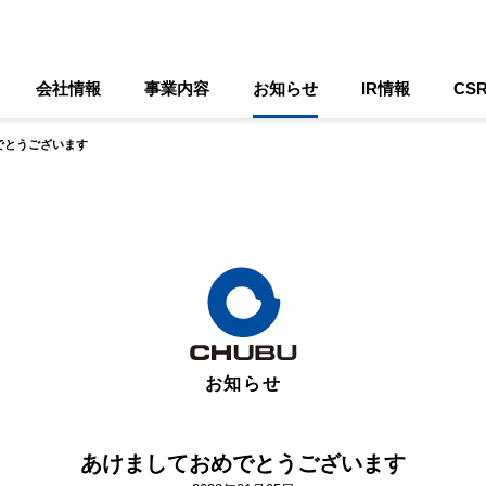
会社情報
事業内容
お知らせ
IR情報
CS
でとうございます
お知らせ
あけましておめでとうございます