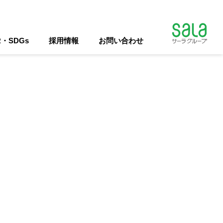
R・SDGs
採用情報
お問い合わせ