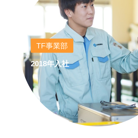
TF事業部
2018年入社