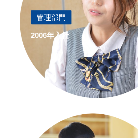
管理部門
2006年入社