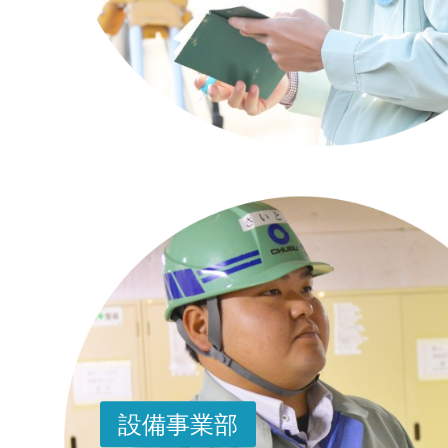
設備事業部