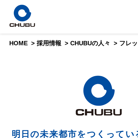
HOME
>
採用情報
>
CHUBUの人々
>
フレッ
明日の未来都市をつくってい