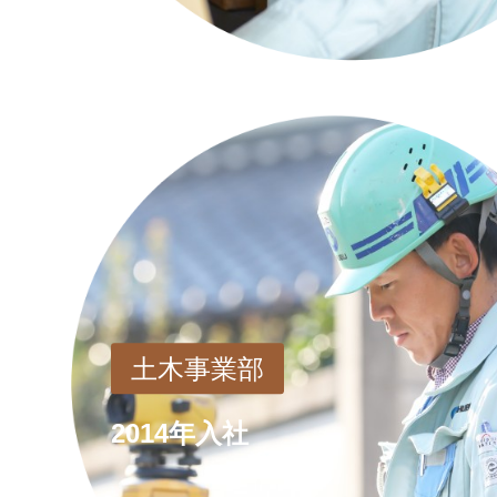
土木事業部
2014年入社