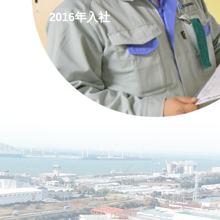
2016年入社