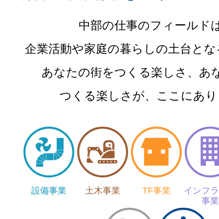
中部の仕事のフィールド
企業活動や家庭の暮らしの土台とな
あなたの街をつくる楽しさ、あ
つくる楽しさが、ここにあり
設備事業
土木事業
TF事業
インフラ
事業