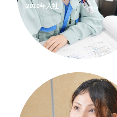
2010年入社