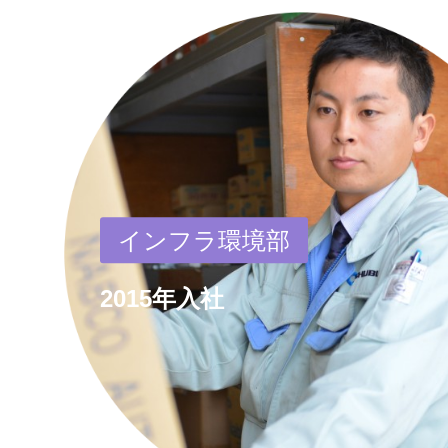
インフラ環境部
2015年入社